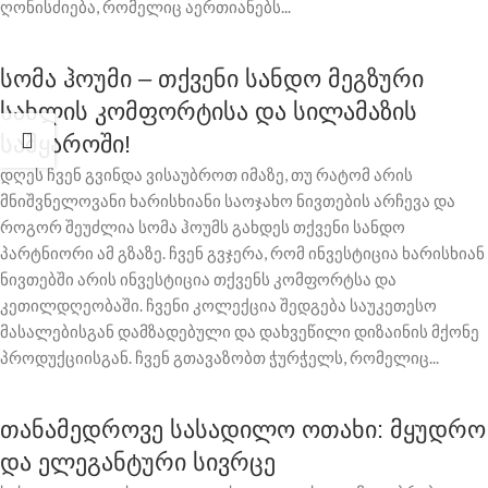
ღონისძიება, რომელიც აერთიანებს...
სომა ჰოუმი – თქვენი სანდო მეგზური
სახლის კომფორტისა და სილამაზის
სამყაროში!
დღეს ჩვენ გვინდა ვისაუბროთ იმაზე, თუ რატომ არის
მნიშვნელოვანი ხარისხიანი საოჯახო ნივთების არჩევა და
როგორ შეუძლია სომა ჰოუმს გახდეს თქვენი სანდო
პარტნიორი ამ გზაზე. ჩვენ გვჯერა, რომ ინვესტიცია ხარისხიან
ნივთებში არის ინვესტიცია თქვენს კომფორტსა და
კეთილდღეობაში. ჩვენი კოლექცია შედგება საუკეთესო
მასალებისგან დამზადებული და დახვეწილი დიზაინის მქონე
პროდუქციისგან. ჩვენ გთავაზობთ ჭურჭელს, რომელიც...
თანამედროვე სასადილო ოთახი: მყუდრო
და ელეგანტური სივრცე