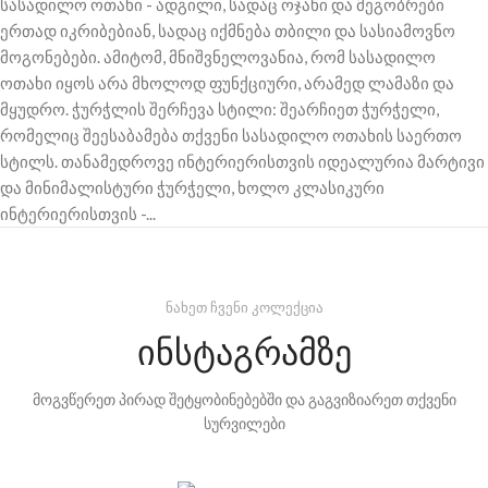
სასადილო ოთახი - ადგილი, სადაც ოჯახი და მეგობრები
ერთად იკრიბებიან, სადაც იქმნება თბილი და სასიამოვნო
მოგონებები. ამიტომ, მნიშვნელოვანია, რომ სასადილო
ოთახი იყოს არა მხოლოდ ფუნქციური, არამედ ლამაზი და
მყუდრო. ჭურჭლის შერჩევა სტილი: შეარჩიეთ ჭურჭელი,
რომელიც შეესაბამება თქვენი სასადილო ოთახის საერთო
სტილს. თანამედროვე ინტერიერისთვის იდეალურია მარტივი
და მინიმალისტური ჭურჭელი, ხოლო კლასიკური
ინტერიერისთვის -...
ნახეთ ჩვენი კოლექცია
ინსტაგრამზე
მოგვწერეთ პირად შეტყობინებებში და გაგვიზიარეთ თქვენი
სურვილები