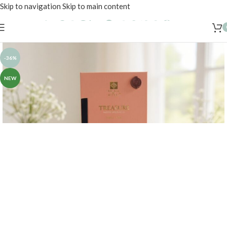
Skip to navigation
Skip to main content
-36%
NEW