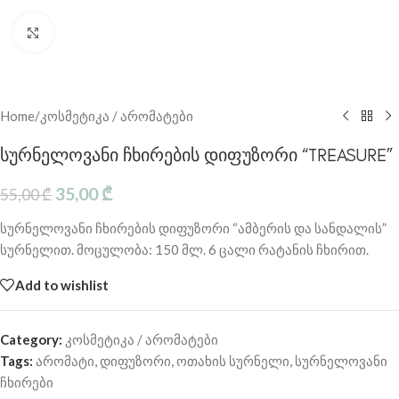
Click to enlarge
Home
/
კოსმეტიკა / არომატები
სურნელოვანი ჩხირების დიფუზორი “TREASURE”
35,00
₾
55,00
₾
სურნელოვანი ჩხირების დიფუზორი “ამბერის და სანდალის”
სურნელით. მოცულობა: 150 მლ. 6 ცალი რატანის ჩხირით.
Add to wishlist
Category:
კოსმეტიკა / არომატები
Tags:
არომატი
,
დიფუზორი
,
ოთახის სურნელი
,
სურნელოვანი
ჩხირები