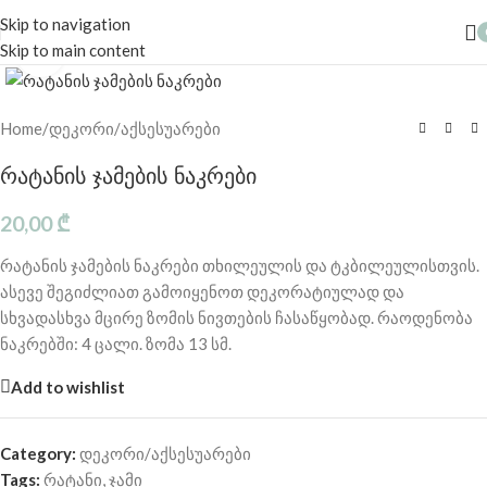
Skip to navigation
Skip to main content
Click to enlarge
Home
/
დეკორი/აქსესუარები
რატანის ჯამების ნაკრები
20,00
₾
რატანის ჯამების ნაკრები თხილეულის და ტკბილეულისთვის.
ასევე შეგიძლიათ გამოიყენოთ დეკორატიულად და
სხვადასხვა მცირე ზომის ნივთების ჩასაწყობად. რაოდენობა
ნაკრებში: 4 ცალი. ზომა 13 სმ.
Add to wishlist
Category:
დეკორი/აქსესუარები
Tags:
რატანი
,
ჯამი