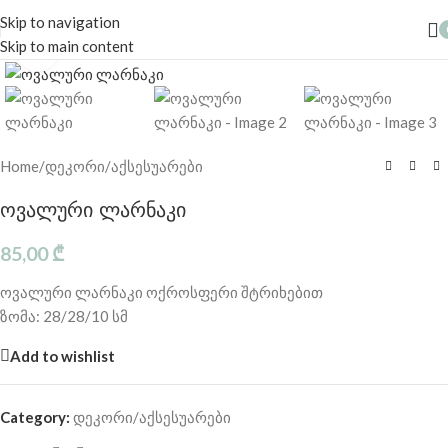
Skip to navigation
Skip to main content
Click to enlarge
Home
/
დეკორი/აქსესუარები
ოვალური ლარნაკი
85,00
₾
ოვალური ლარნაკი ოქროსფერი შტრიხებით
ზომა: 28/28/10 სმ
Add to wishlist
Category:
დეკორი/აქსესუარები