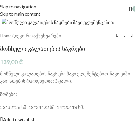
Skip to navigation
Skip to main content
Click to enlarge
Home
/
დეკორი/აქსესუარები
მოწნული კალათების ნაკრები
139,00
₾
მოწნული კალათების ნაკრები შავი ელემენტებით. ნაკრებში
კალათების რაოდნეობა: 3 ცალი.
ზომები:
23*32*26 სმ; 18*24*22 სმ; 14*20*18 სმ.
Add to wishlist