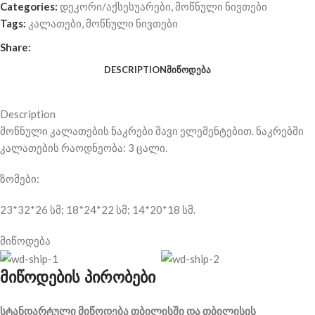
Categories:
დეკორი/აქსესუარები
,
მოწნული ნივთები
Tags:
კალათები
,
მოწნული ნივთები
Share:
DESCRIPTION
ᲛᲘᲬᲝᲓᲔᲑᲐ
Description
მოწნული კალათების ნაკრები შავი ელემენტებით. ნაკრებში
კალათების რაოდნეობა: 3 ცალი.
ზომები:
23*32*26 სმ; 18*24*22 სმ; 14*20*18 სმ.
მიწოდება
მიწოდების პირობები
სტანდარტული მიწოდება თბილისში და თბილისის