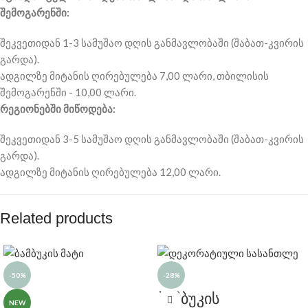
შემოგარენში:
შეკვეთიდან 1-3 სამუშაო დღის განმავლობაში (შაბათ-კვირის
გარდა).
ადგილზე მიტანის ღირებულება 7,00 ლარი, თბილისის
შემოგარენში - 10,00 ლარი.
რეგიონებში მიწოდება:
შეკვეთიდან 3-5 სამუშაო დღის განმავლობაში (შაბათ-კვირის
გარდა).
ადგილზე მიტანის ღირებულება 12,00 ლარი.
Related products
-50%
-28%
ბამბუკის
NEW