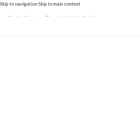
Skip to navigation
Skip to main content