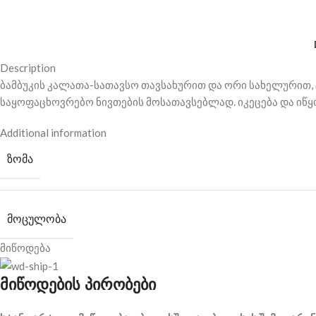
Description
ბამბუკის კალათა-სათავსო თავსახურით და ორი სახელურით, ტ
საყოფაცხოვრებო ნივთების მოსათავსებლად. იკეცება და იწყ
Additional information
ᲖᲝᲛᲐ
ᲛᲝᲪᲣᲚᲝᲑᲐ
მიწოდება
მიწოდების პირობები