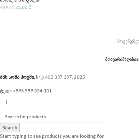
25,00
₾
49,99
₾
მოგვწერეთ
ᲛᲗᲐᲕᲐᲠᲘ
ᲛᲐᲦᲐᲖᲘᲐ
შპს სომა ჰოუმი,
ს/კ: 402 337 397,
2025
ტელ: +995 599 334 331
Search
Start typing to see products you are looking for.