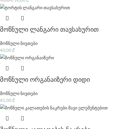
40,00
₾
მოწნული ლანგარი თავსახურით
მოწნული ნივთები
40,00
₾
მოწნული ორგანაიზერი დიდი
მოწნული ნივთები
45,00
₾