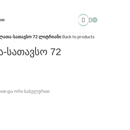
ᲘᲗ
0
items
ალათა-სათავსო 72 ლიტრიანი
Back to products
ა-სათავსო 72
რით და ორი სახელურით