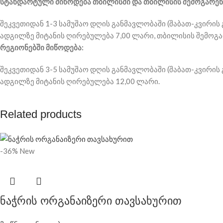
სტანდარტული მიწოდება თბილისში და თბილისის შემოგარენ
შეკვეთიდან 1-3 სამუშაო დღის განმავლობაში (შაბათ-კვირის 
ადგილზე მიტანის ღირებულება 7,00 ლარი, თბილისის შემოგარ
რეგიონებში მიწოდება:
შეკვეთიდან 3-5 სამუშაო დღის განმავლობაში (შაბათ-კვირის 
ადგილზე მიტანის ღირებულება 12,00 ლარი.
Related products
-36%
New
ნაჭრის ორგანაიზერი თავსახურით