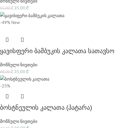
მოწნული ნივთები
35,00
₾
55,00
₾
-49%
New
ყავისფერი ბამბუკის კალათა სათავსო
მოწნული ნივთები
35,00
₾
68,00
₾
-25%
ბოსტნეულის კალათა (პატარა)
მოწნული ნივთები
30,00
₾