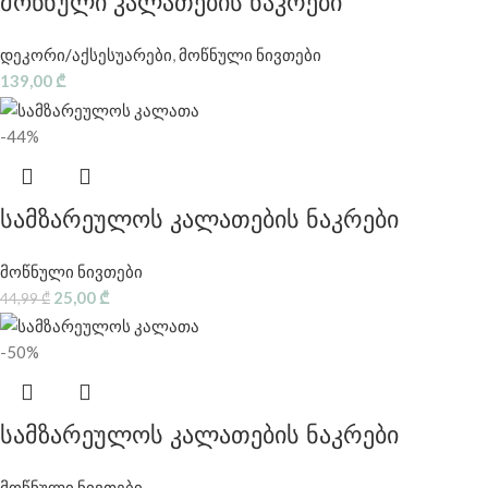
მოწნული კალათების ნაკრები
დეკორი/აქსესუარები
,
მოწნული ნივთები
139,00
₾
-44%
სამზარეულოს კალათების ნაკრები
მოწნული ნივთები
25,00
₾
44,99
₾
-50%
სამზარეულოს კალათების ნაკრები
მოწნული ნივთები