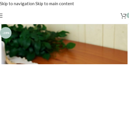
Skip to navigation
Skip to main content
-28%