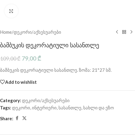
Click to enlarge
Home
/
დეკორი/აქსესუარები
ბამბუკის დეკორატიული სასანთლე
79,00
₾
109,00
₾
ბამბუკის დეკორატიული სასანთლე. ზომა: 21*27 სმ.
Add to wishlist
Category:
დეკორი/აქსესუარები
Tags:
დეკორი
,
ინტერიერი
,
სასანთლე
,
სახლი და ეზო
Share: