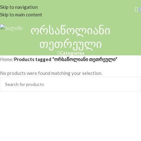
Skip to navigation
Skip to main content
ორსაწოლიანი
თეთრეული
Categories
Home
/
Products tagged “ორსაწოლიანი თეთრეული”
No products were found matching your selection.